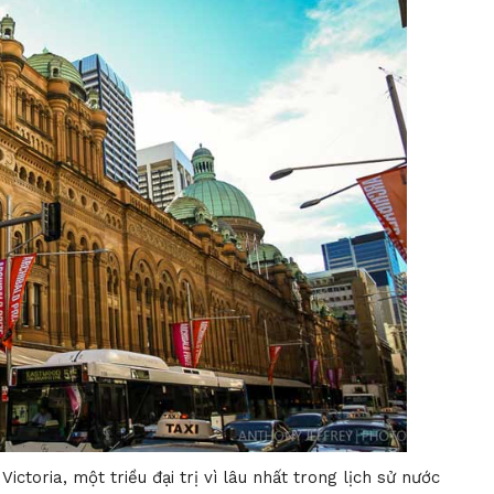
toria, một triều đại trị vì lâu nhất trong lịch sử nước