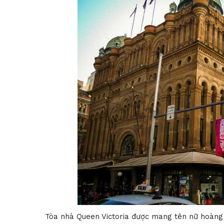
Tòa nhà Queen Victoria được mang tên nữ hoàng Vic