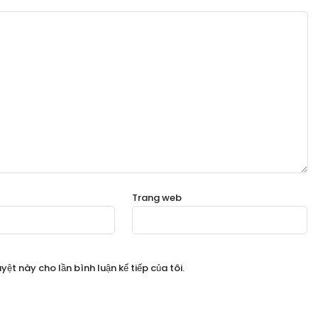
Trang web
yệt này cho lần bình luận kế tiếp của tôi.