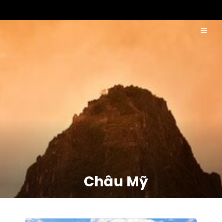
Châu Mỹ