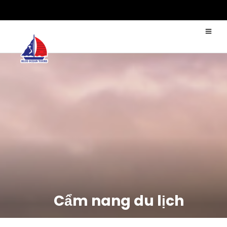
Cẩm nang du lịch