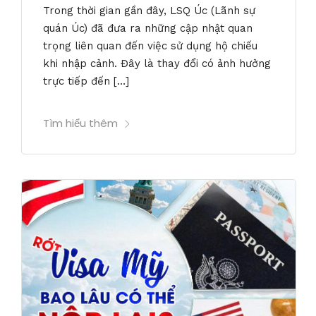
Trong thời gian gần đây, LSQ Úc (Lãnh sự
quán Úc) đã đưa ra những cập nhật quan
trọng liên quan đến việc sử dụng hộ chiếu
khi nhập cảnh. Đây là thay đổi có ảnh hưởng
trực tiếp đến […]
Tìm hiểu thêm