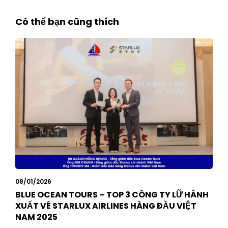
Có thể bạn cũng thích
08/01/2026
BLUE OCEAN TOURS – TOP 3 CÔNG TY LỮ HÀNH
XUẤT VÉ STARLUX AIRLINES HÀNG ĐẦU VIỆT
NAM 2025