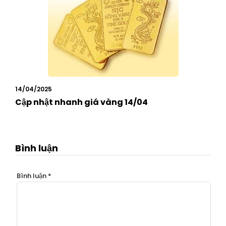
14/04/2025
Cập nhật nhanh giá vàng 14/04
Bình luận
Bình luận
*