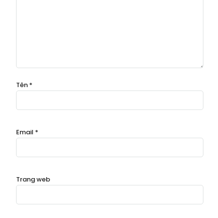
Tên
*
Email
*
Trang web