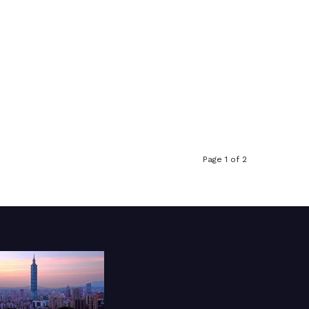
Page 1 of 2