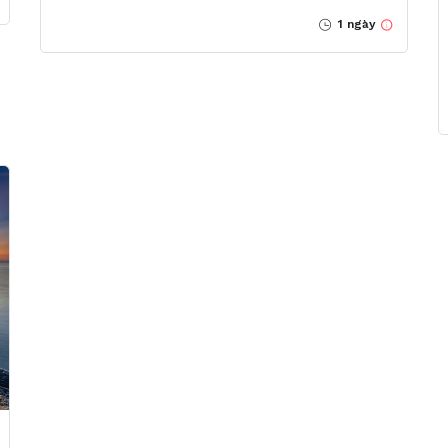
1 ngày