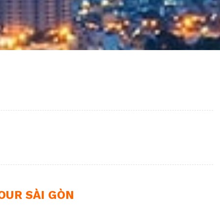
TOUR SÀI GÒN