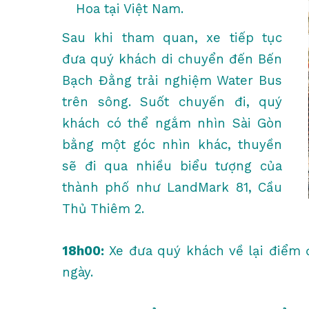
Hoa tại Việt Nam.
Sau khi tham quan, xe tiếp tục
đưa quý khách di chuyển đến Bến
Bạch Đằng trải nghiệm Water Bus
trên sông. Suốt chuyến đi, quý
khách có thể ngắm nhìn Sài Gòn
bằng một góc nhìn khác, thuyền
sẽ đi qua nhiều biểu tượng của
thành phố như LandMark 81, Cầu
Thủ Thiêm 2.
18h00:
Xe đưa quý khách về lại điểm đ
ngày.