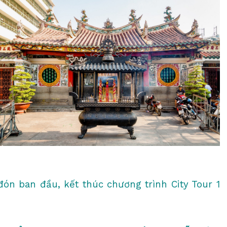
ón ban đầu, kết thúc chương trình City Tour 1