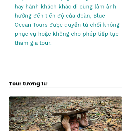
hay hành khách khác đi cùng làm ảnh
hưởng đến tiến độ của đoàn, Blue
Ocean Tours được quyền từ chối không
phục vụ hoặc không cho phép tiếp tục
tham gia tour.
Tour tương tự