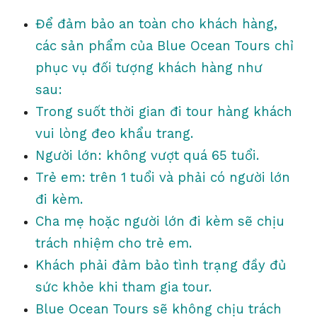
Để đảm bảo an toàn cho khách hàng,
các sản phẩm của Blue Ocean Tours chỉ
phục vụ đối tượng khách hàng như
sau:
Trong suốt thời gian đi tour hàng khách
vui lòng đeo khẩu trang.
Người lớn: không vượt quá 65 tuổi.
Trẻ em: trên 1 tuổi và phải có người lớn
đi kèm.
Cha mẹ hoặc người lớn đi kèm sẽ chịu
trách nhiệm cho trẻ em.
Khách phải đảm bảo tình trạng đầy đủ
sức khỏe khi tham gia tour.
Blue Ocean Tours sẽ không chịu trách