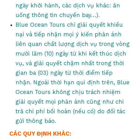
ngày khởi hành, các dịch vụ khác: ăn
uống thông tin chuyến bay…).
Blue Ocean Tours chỉ giải quyết khiếu
nại và tiếp nhận mọi ý kiến phản ánh
liên quan chất lượng dịch vụ trong vòng
mười lăm (10) ngày từ khi kết thúc dịch
vụ, và giải quyết chậm nhất trong thời
gian ba (03) ngày từ thời điểm tiếp
nhận. Ngoài thời hạn qui định trên, Blue
Ocean Tours không chịu trách nhiệm
giải quyết mọi phản ánh cũng như chi
trả chi phí bồi hoàn (nếu có) do đối tác
gửi thông báo.
CÁC QUY ĐỊNH KHÁC: