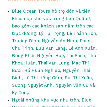
Blue Ocean Tours hỗ trợ đón và tiễn
khách tại khu vực trung tâm Quận 1,
bao gồm các khách sạn nằm trên các
trục đường: Lý Tự Trọng, Lê Thánh Tôn,
Trương Định, Nguyễn An Ninh, Phan
Chu Trinh, Lưu Văn Lang, Lê Anh Xuân,
Đồng Khởi, Nguyễn Huệ, Thi Sách, Thủ
Khoa Huân, Thái Văn Lung, Mạc Thị
Bưởi, Hồ Huấn Nghiệp, Nguyễn Thái
Bình, Lê Thị Hồng Gấm, Bùi Thị Xuân,
Sương Nguyệt Ánh, Nguyễn Văn Cừ và
Ký Con,.
Ngoài những khu vực như trên, Blue