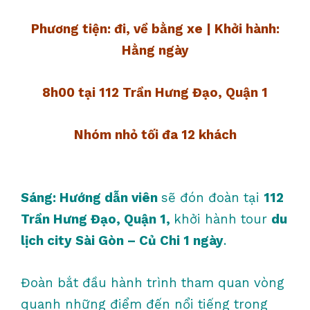
Phương tiện: đi, về bằng xe | Khởi hành:
Hằng ngày
8h00 tại 112 Trần Hưng Đạo, Quận 1
Nhóm nhỏ tối đa 12 khách
Sáng: Hướng dẫn viên
sẽ đón đoàn tại
112
Trần Hưng Đạo, Quận 1,
khởi hành tour
du
lịch city Sài Gòn – Củ Chi 1 ngày
.
Đoàn bắt đầu hành trình tham quan vòng
quanh những điểm đến nổi tiếng trong