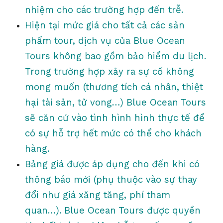
nhiệm cho các trường hợp đến trễ.
Hiện tại mức giá cho tất cả các sản
phẩm tour, dịch vụ của Blue Ocean
Tours không bao gồm bảo hiểm du lịch.
Trong trường hợp xảy ra sự cố không
mong muốn (thương tích cá nhân, thiệt
hại tài sản, tử vong…) Blue Ocean Tours
sẽ căn cứ vào tình hình hình thực tế để
có sự hỗ trợ hết mức có thể cho khách
hàng.
Bảng giá được áp dụng cho đến khi có
thông báo mới (phụ thuộc vào sự thay
đổi như giá xăng tăng, phí tham
quan…). Blue Ocean Tours được quyền