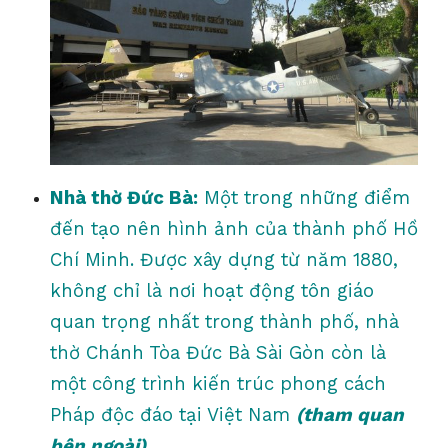
Nhà thờ Đức Bà:
Một trong những điểm
đến tạo nên hình ảnh của thành phố Hồ
Chí Minh. Được xây dựng từ năm 1880,
không chỉ là nơi hoạt động tôn giáo
quan trọng nhất trong thành phố, nhà
thờ Chánh Tòa Đức Bà Sài Gòn còn là
một công trình kiến trúc phong cách
Pháp độc đáo tại Việt Nam
(tham quan
bên ngoài).