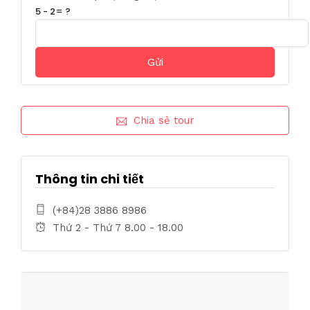
5 - 2= ?
Chia sẻ tour
Thông tin chi tiết
(+84)28 3886 8986
Thứ 2 - Thứ 7 8.00 - 18.00