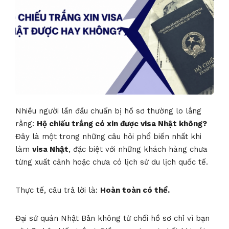
Nhiều người lần đầu chuẩn bị hồ sơ thường lo lắng
rằng:
Hộ chiếu trắng có xin được visa Nhật không?
Đây là một trong những câu hỏi phổ biến nhất khi
làm
visa Nhật
, đặc biệt với những khách hàng chưa
từng xuất cảnh hoặc chưa có lịch sử du lịch quốc tế.
Thực tế, câu trả lời là:
Hoàn toàn có thể.
Đại sứ quán Nhật Bản không từ chối hồ sơ chỉ vì bạn