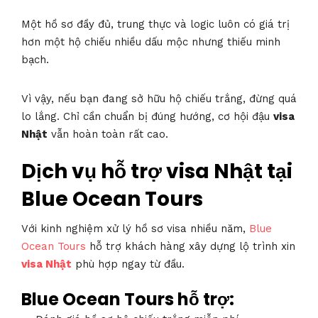
Một hồ sơ đầy đủ, trung thực và logic luôn có giá trị
hơn một hộ chiếu nhiều dấu mộc nhưng thiếu minh
bạch.
Vì vậy, nếu bạn đang sở hữu hộ chiếu trắng, đừng quá
lo lắng. Chỉ cần chuẩn bị đúng hướng, cơ hội đậu
visa
Nhật
vẫn hoàn toàn rất cao.
Dịch vụ hỗ trợ visa Nhật tại
Blue Ocean Tours
Với kinh nghiệm xử lý hồ sơ visa nhiều năm,
Blue
Ocean Tours
hỗ trợ khách hàng xây dựng lộ trình xin
visa Nhật
phù hợp ngay từ đầu.
Blue Ocean Tours hỗ trợ: