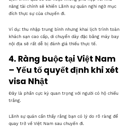
năng tài chính sẽ khiến Lãnh sự quán nghi ngờ mục
đích thực sự của chuyến đi.
Ví dụ: thu nhập trung bình nhưng khai lịch trình toàn
khách sạn cao cấp, di chuyển dày đặc bằng máy bay
nội địa sẽ rất dễ bị đánh giá thiếu thực tế.
4. Ràng buộc tại Việt Nam
– Yếu tố quyết định khi xét
visa Nhật
Đây là phần cực kỳ quan trọng với người có hộ chiếu
trắng.
Lãnh sự quán cần thấy rằng bạn có lý do rõ ràng để
quay trở về Việt Nam sau chuyến đi.