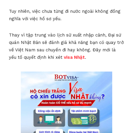
Tuy nhiên, việc chưa từng đi nước ngoài không đồng
nghĩa với việc hồ sơ yếu.
Thay vì tập trung vào lịch sử xuất nhập cảnh, Đại sứ
quán Nhật Bản sẽ đánh giá khả năng bạn có quay trở
về Việt Nam sau chuyến đi hay không. Đây mới là
yếu tố quyết định khi xét
visa Nhật
.