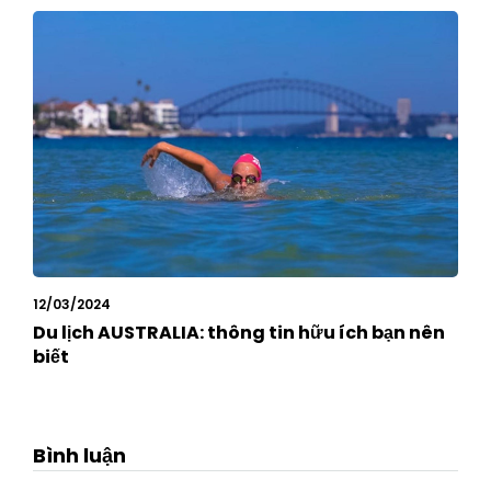
12/03/2024
Du lịch AUSTRALIA: thông tin hữu ích bạn nên
biết
Bình luận