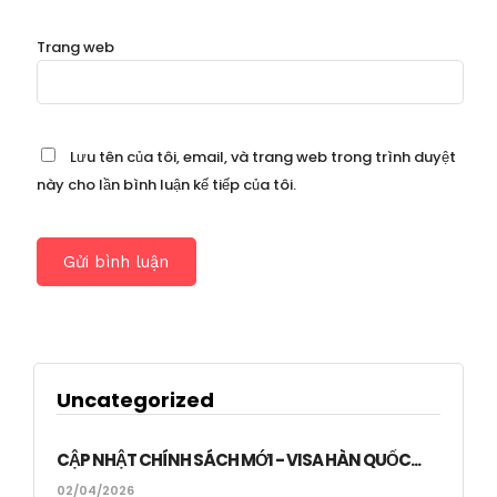
Trang web
Lưu tên của tôi, email, và trang web trong trình duyệt
này cho lần bình luận kế tiếp của tôi.
Uncategorized
CẬP NHẬT CHÍNH SÁCH MỚI - VISA HÀN QUỐC...
02/04/2026