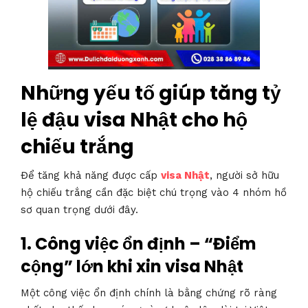
Những yếu tố giúp tăng tỷ
lệ đậu visa Nhật cho hộ
chiếu trắng
Để tăng khả năng được cấp
visa Nhật
, người sở hữu
hộ chiếu trắng cần đặc biệt chú trọng vào 4 nhóm hồ
sơ quan trọng dưới đây.
1. Công việc ổn định – “Điểm
cộng” lớn khi xin visa Nhật
Một công việc ổn định chính là bằng chứng rõ ràng