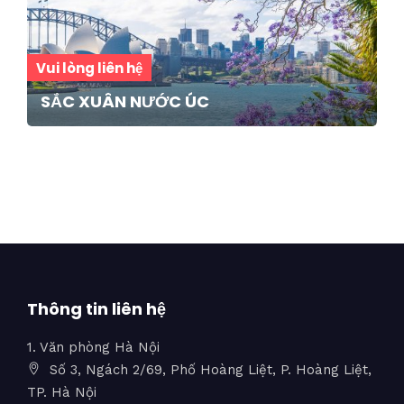
Vui lòng liên hệ
SẮC XUÂN NƯỚC ÚC
Thông tin liên hệ
1. Văn phòng Hà Nội
Số 3, Ngách 2/69, Phố Hoàng Liệt, P. Hoàng Liệt,
TP. Hà Nội