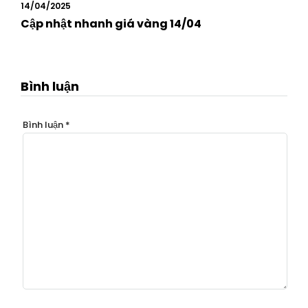
14/04/2025
Cập nhật nhanh giá vàng 14/04
Bình luận
Bình luận
*