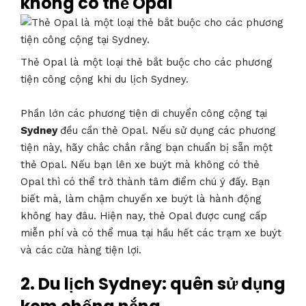
không có thẻ Opal
Thẻ Opal là một loại thẻ bắt buộc cho các phương
tiện công cộng khi du lịch Sydney.
Phần lớn các phương tiện di chuyển công cộng tại
Sydney
đều cần thẻ Opal. Nếu sử dụng các phương
tiện này, hãy chắc chắn rằng bạn chuẩn bị sẵn một
thẻ Opal. Nếu bạn lên xe buýt mà không có thẻ
Opal thì có thể trở thành tâm điểm chú ý đấy. Bạn
biết mà, làm chậm chuyến xe buýt là hành động
không hay đâu. Hiện nay, thẻ Opal được cung cấp
miễn phí và có thể mua tại hầu hết các trạm xe buýt
và các cửa hàng tiện lợi.
2.
Du lịch Sydney: quên sử dụng