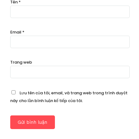
Tên
*
Email
*
Trang web
Lưu tên của tôi, email, và trang web trong trình duyệt
này cho lần bình luận kế tiếp của tôi.