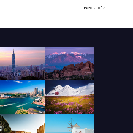
Page 21 of 21