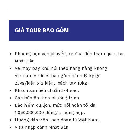
GIÁ TOUR BAO GỒM
Phương tiện vận chuyển, xe đưa đón tham quan tại
Nhật Bản.
Vé máy bay khứ hồi theo hãng hàng không
Vietnam Airlines bao gồm hành lý ký gửi
23kg/kiện x 2 kiện, xách tay 10kg.
Khách sạn tiêu chuẩn 3-4 sao.
Các bữa ăn theo chương trình
Bảo hiểm du lịch, mức bồi hoàn tối đa
1.050.000.000 đồng/ trường hợp.
Hướng dẫn viên theo đoàn từ Việt Nam.
Visa nhập cảnh Nhật Bản.