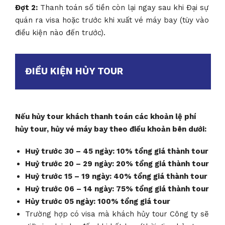
Đợt 2:
Thanh toán số tiền còn lại ngay sau khi Đại sự
quán ra visa hoặc trước khi xuất vé máy bay (tùy vào
điều kiện nào đến trước).
ĐIỀU KIỆN HỦY TOUR
Nếu hủy tour khách thanh toán các khoản lệ phí
hủy tour, hủy vé máy bay theo điều khoản bên dưới:
Huỷ trước 30 – 45 ngày: 10% tổng giá thành tour
Huỷ trước 20 – 29 ngày: 20% tổng giá thành tour
Huỷ trước 15 – 19 ngày: 40% tổng giá thành tour
Huỷ trước 06 – 14 ngày: 75% tổng giá thành tour
Hủy trước 05 ngày: 100% tổng giá tour
Trường hợp có visa mà khách hủy tour Công ty sẽ