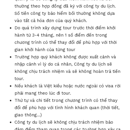
thường theo hợp đồng đã ký với công ty du lịch.
Số tiền công ty bảo hiểm bồi thường không dựa
vào tất cả hóa đơn của quý khách.
Do quá trình xây dựng tour trước thời điểm khởi
hành từ 3-4 tháng, nên 1 số điểm đến trong
chương trình có thể thay đổi để phù hợp với thời
gian khởi hành của từng tour
Trường hợp quý khách không được xuất cảnh và
nhập cảnh vì lý do cá nhân, Công ty du lịch sẽ
không chịu trách nhiệm và sẽ không hoàn trả tiền
tour.
Nếu khách là Việt kiều hoặc nước ngoài có visa rời
phải mang theo lúc đi tour.
Thứ tự và chi tiết trong chương trình có thể thay
đổi để phù hợp với tình hình khách quan (thời tiết,
giao thông…)
Công ty du lịch sẽ không chịu trách nhiệm bảo
đảm điểm tham quan trong các trường hợp xảy ra