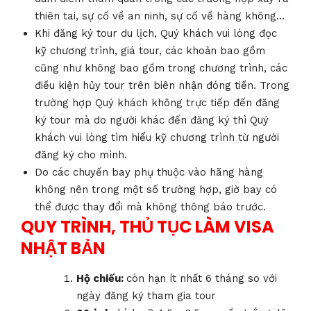
thiên tai, sự cố về an ninh, sự cố về hàng không…
Khi đăng ký tour du lịch, Quý khách vui lòng đọc
kỹ chương trình, giá tour, các khoản bao gồm
cũng như không bao gồm trong chương trình, các
điều kiện hủy tour trên biên nhận đóng tiền. Trong
trường hợp Quý khách không trực tiếp đến đăng
ký tour mà do người khác đến đăng ký thì Quý
khách vui lòng tìm hiểu kỹ chương trình từ người
đăng ký cho mình.
Do các chuyến bay phụ thuộc vào hãng hàng
không nên trong một số trường hợp, giờ bay có
thể được thay đổi mà không thông báo trước.
QUY TRÌNH, THỦ TỤC LÀM VISA
NHẬT BẢN
Hộ chiếu:
còn hạn ít nhất 6 tháng so với
ngày đăng ký tham gia tour