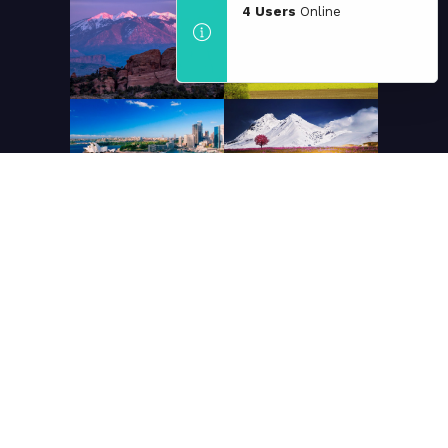
4 Users
Online