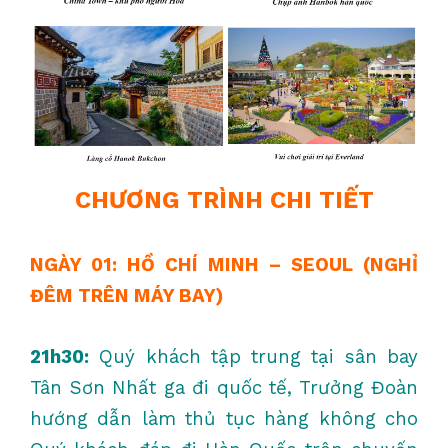
CHƯƠNG TRÌNH CHI TIẾT
NGÀY 01: HỒ CHÍ MINH – SEOUL
(NGHỈ
ĐÊM TRÊN MÁY BAY)
21h30:
Quý khách tập trung tại sân bay
Tân Sơn Nhất ga đi quốc tế, Trưởng Đoàn
hướng dẫn làm thủ tục hàng không cho