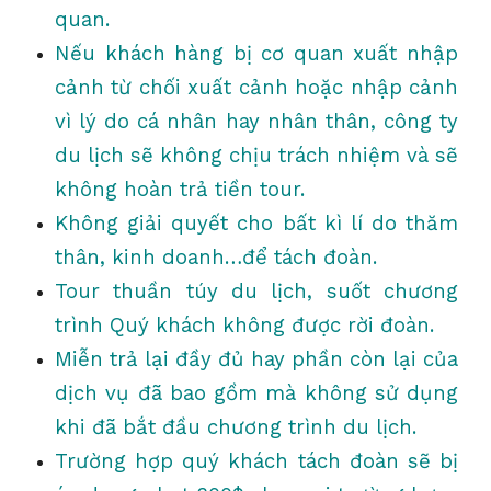
quan.
Nếu khách hàng bị cơ quan xuất nhập
cảnh từ chối xuất cảnh hoặc nhập cảnh
vì lý do cá nhân hay nhân thân, công ty
du lịch sẽ không chịu trách nhiệm và sẽ
không hoàn trả tiền tour.
Không giải quyết cho bất kì lí do thăm
thân, kinh doanh…để tách đoàn.
Tour thuần túy du lịch, suốt chương
trình Quý khách không được rời đoàn.
Miễn trả lại đầy đủ hay phần còn lại của
dịch vụ đã bao gồm mà không sử dụng
khi đã bắt đầu chương trình du lịch.
Trường hợp quý khách tách đoàn sẽ bị