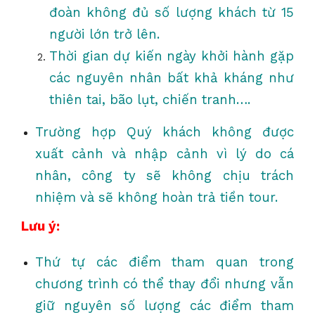
đoàn không đủ số lượng khách từ 15
người lớn trở lên.
Thời gian dự kiến ngày khởi hành gặp
các nguyên nhân bất khả kháng như
thiên tai, bão lụt, chiến tranh….
Trường hợp Quý khách không được
xuất cảnh và nhập cảnh vì lý do cá
nhân, công ty sẽ không chịu trách
nhiệm và sẽ không hoàn trả tiền tour.
Lưu ý:
Thứ tự các điểm tham quan trong
chương trình có thể thay đổi nhưng vẫn
giữ nguyên số lượng các điểm tham