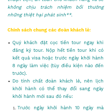
không chịu trách nhiệm bồi thường
những thiệt hại phát sinh**.
Chính sách chung các đoàn khách lẻ:
Quý khách đặt cọc tiền tour ngay khi
đăng ký tour. Nộp hết tiền tour khi có
kết quả visa hoặc trước ngày khởi hành
8 ngày làm việc (tùy điều kiện nào đến
trước).
Do tính chất đoàn khách lẻ, nên lịch
khởi hành có thể thay đổi sang ngày
khởi hành mới sau đó nếu:
Trước ngày khởi hành 10 ngày mà