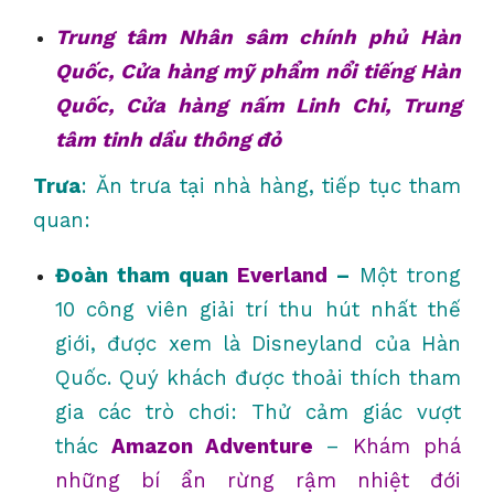
Trung tâm Nhân sâm chính phủ Hàn
Quốc, Cửa hàng mỹ phẩm nổi tiếng Hàn
Quốc, Cửa hàng nấm Linh Chi, Trung
tâm tinh dầu thông đỏ
Trưa
: Ăn trưa tại nhà hàng, tiếp tục tham
quan:
Đoàn tham quan
Everland
–
Một trong
10 công viên giải trí thu hút nhất thế
giới, được xem là Disneyland của Hàn
Quốc. Quý khách được thoải thích tham
gia các trò chơi: Thử cảm giác vượt
thác
Amazon Adventure
–
Khám phá
những bí ẩn rừng rậm nhiệt đới