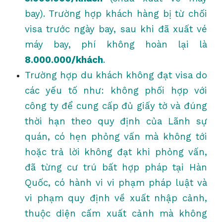
bay). Trường hợp khách hàng bị từ chối
visa trước ngày bay, sau khi đã xuất vé
máy bay, phí không hoàn lại là
8.000.000/khách
.
Trường hợp du khách không đạt visa do
các yếu tố như: không phối hợp với
công ty để cung cấp đủ giấy tờ và đúng
thời hạn theo quy định của Lãnh sự
quán, có hẹn phỏng vấn mà không tới
hoặc trả lời không đạt khi phỏng vấn,
đã từng cư trú bất hợp pháp tại Hàn
Quốc, có hành vi vi phạm pháp luật và
vi phạm quy định về xuất nhập cảnh,
thuộc diện cấm xuất cảnh mà không