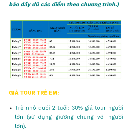
bảo đầy đủ các điểm theo chương trình.)
GIÁ TOUR TRẺ EM:
Trẻ nhỏ dưới 2 tuổi: 30% giá tour người
lớn (sử dụng giường chung với người
lớn).