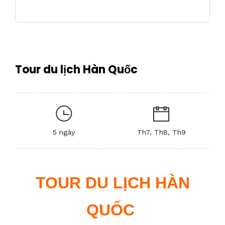
Tour du lịch Hàn Quốc
5 ngày
Th7, Th8, Th9
TOUR DU LỊCH HÀN
QUỐC