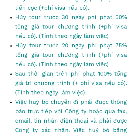
tiền cọc (+phí visa nếu có).
Hủy tour trước 30 ngày phí phạt 50%
tổng giá tour chương trình (+phí visa
nếu có). (Tính theo ngày làm việc)
Hủy tour trước 20 ngày phí phạt 75%
tổng giá tour chương trình (+phí visa
nếu có). (Tính theo ngày làm việc)
Sau thời gian trên phí phạt 100% tổng
giá trị chương trình (+ phí visa nếu có).
(Tính theo ngày làm việc)
Việc huỷ bỏ chuyến đi phải được thông
báo trực tiếp với Công ty hoặc qua fax,
email, tin nhắn điện thoại và phải được
Công ty xác nhận. Việc huỷ bỏ bằng