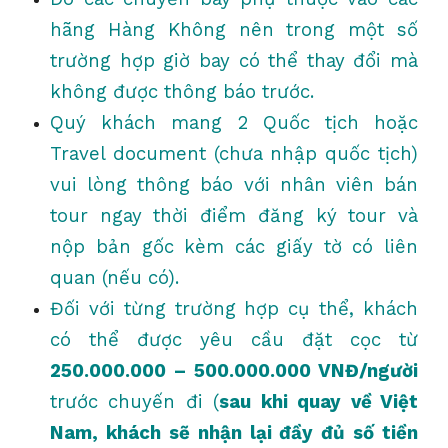
hãng Hàng Không nên trong một số
trường hợp giờ bay có thể thay đổi mà
không được thông báo trước.
Quý khách mang 2 Quốc tịch hoặc
Travel document (chưa nhập quốc tịch)
vui lòng thông báo với nhân viên bán
tour ngay thời điểm đăng ký tour và
nộp bản gốc kèm các giấy tờ có liên
quan (nếu có).
Đối với từng trường hợp cụ thể, khách
có thể được yêu cầu đặt cọc từ
250.000.000 – 500.000.000 VNĐ/người
trước chuyến đi (
sau khi quay về Việt
Nam, khách sẽ nhận lại đầy đủ số tiền