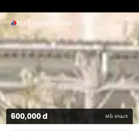
600,000 đ
Mỗi khách