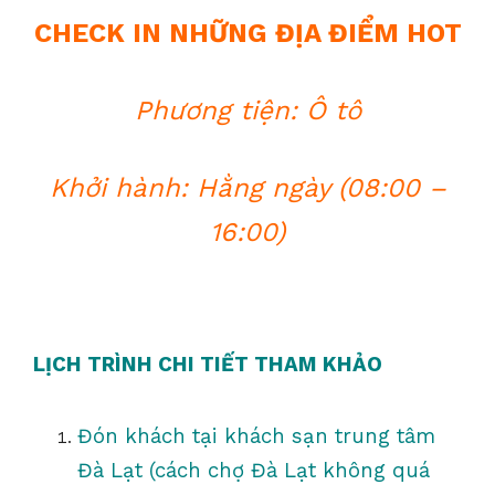
CHECK IN NHỮNG ĐỊA ĐIỂM HOT
Phương tiện: Ô tô
Khởi hành: Hằng ngày (08:00 –
16:00)
LỊCH TRÌNH CHI TIẾT THAM KHẢO
Đón khách tại khách sạn trung tâm
Đà Lạt (cách chợ Đà Lạt không quá