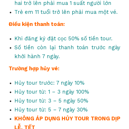
hai trở lên phải mua 1 suất người lớn
Trẻ em 11 tuổi trở lên phải mua một vé.
Điều kiện thanh toán:
Khi đăng ký đặt cọc 50% số tiền tour.
Số tiền còn lại thanh toán trước ngày
khởi hành 7 ngày.
Trường hợp hủy vé:
Hủy tour trước: 7 ngày 10%
Hủy tour từ: 1 – 3 ngày 100%
Hủy tour từ: 3 – 5 ngày 50%
Hủy tour từ: 5 – 7 ngày 30%
KHÔNG ÁP DỤNG HỦY TOUR TRONG DỊP
LỄ, TẾT