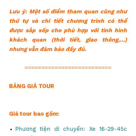
Lưu ý: Một số điểm tham quan cũng như
thứ tự và chi tiết chương trình có thể
được sắp xếp cho phù hợp với tình hình
khách quan (thời tiết, giao thông,…)
nhưng vẫn đảm bảo đầy đủ.
==========================
BẢNG GIÁ TOUR
Giá tour bao gồm:
Phương tiện di chuyển: Xe 16-29-45c