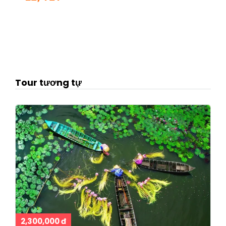
Tour tương tự
2,300,000 đ