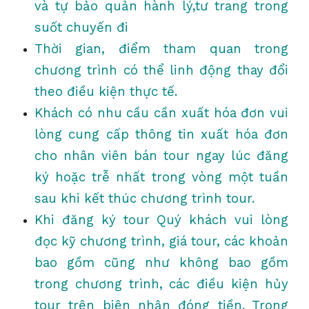
và tự bảo quản hành lý,tư trang trong
suốt chuyến đi
Thời gian, điểm tham quan trong
chương trình có thể linh động thay đổi
theo điều kiện thực tế.
Khách có nhu cầu cần xuất hóa đơn vui
lòng cung cấp thông tin xuất hóa đơn
cho nhân viên bán tour ngay lúc đăng
ký hoặc trễ nhất trong vòng một tuần
sau khi kết thúc chương trình tour.
Khi đăng ký tour Quý khách vui lòng
đọc kỹ chương trình, giá tour, các khoản
bao gồm cũng như không bao gồm
trong chương trình, các điều kiện hủy
tour trên biên nhận đóng tiền. Trong