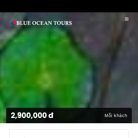
2,900,000 đ
Mỗi khách