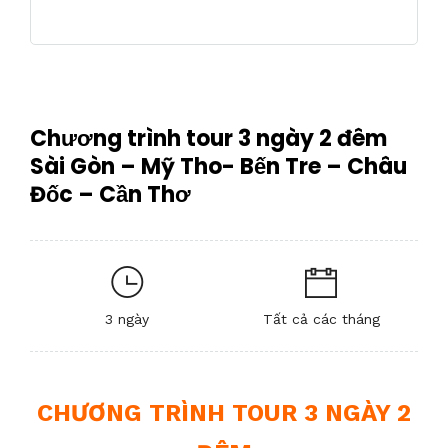
Chương trình tour 3 ngày 2 đêm
Sài Gòn – Mỹ Tho- Bến Tre – Châu
Đốc – Cần Thơ
3 ngày
Tất cả các tháng
CHƯƠNG TRÌNH TOUR 3 NGÀY 2