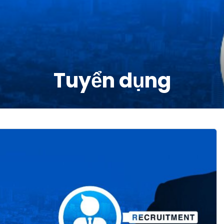
Tuyển dụng