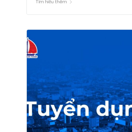
Tìm hiểu thêm