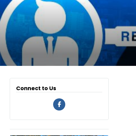
Connect to Us