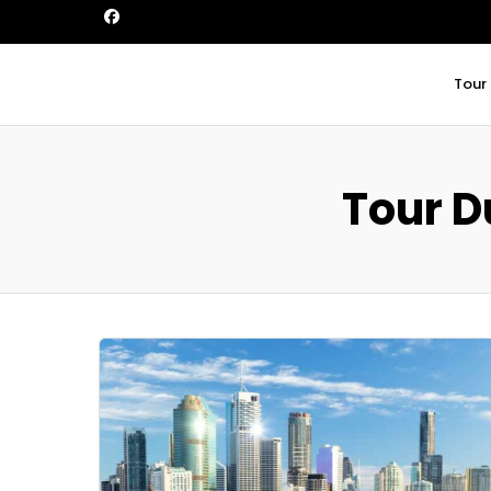
Tour
Tour D